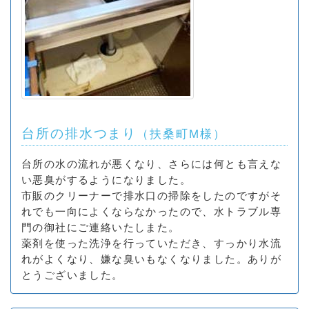
台所の排水つまり
（扶桑町M様）
台所の水の流れが悪くなり、さらには何とも言えな
い悪臭がするようになりました。
市販のクリーナーで排水口の掃除をしたのですがそ
れでも一向によくならなかったので、水トラブル専
門の御社にご連絡いたしまた。
薬剤を使った洗浄を行っていただき、すっかり水流
れがよくなり、嫌な臭いもなくなりました。ありが
とうございました。