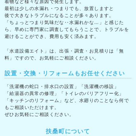
着物など様々な原因で発生します。
最初は少しの水漏れ・つまりでも、放置しますと
後で大きなトラブルになることが多々あります。
「ちょっとつまり気味だな‥水漏れかな…」と感じた
ら、早めに専門家に調査してもらうことで、トラブルを
避けることができ、費用も安く済みます。
「水道設備エイト」は、出張・調査・お見積りは「無
料」ですので、お気軽にご相談ください。
設置・交換・リフォームもお任せください
「洗濯機の蛇口・排水口の設置」「洗濯機の移設」
「給湯器の異常の修理」「トイレのバリアフリー化」
「キッチンのリフォーム」など、水廻りのことなら何で
もご相談いただけます。
ぜひお気軽にご相談ください。
扶桑町について