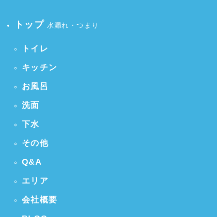
トップ
水漏れ・つまり
トイレ
キッチン
お風呂
洗面
下水
その他
Q&A
エリア
会社概要