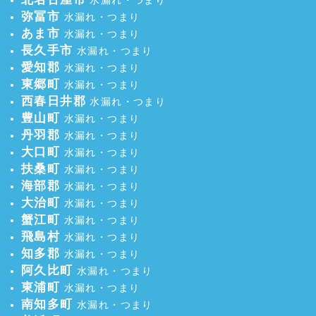
弥冨市
水漏れ・つまり
あま市
水漏れ・つまり
長久手市
水漏れ・つまり
愛知郡
水漏れ・つまり
東郷町
水漏れ・つまり
西春日井郡
水漏れ・つまり
豊山町
水漏れ・つまり
丹羽郡
水漏れ・つまり
大口町
水漏れ・つまり
扶桑町
水漏れ・つまり
海部郡
水漏れ・つまり
大治町
水漏れ・つまり
蟹江町
水漏れ・つまり
飛島村
水漏れ・つまり
知多郡
水漏れ・つまり
阿久比町
水漏れ・つまり
東浦町
水漏れ・つまり
南知多町
水漏れ・つまり