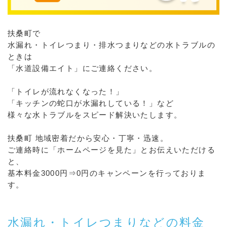
扶桑町で
水漏れ・トイレつまり・排水つまりなどの水トラブルの
ときは
「水道設備エイト」にご連絡ください。
「トイレが流れなくなった！」
「キッチンの蛇口が水漏れしている！」など
様々な水トラブルをスピード解決いたします。
扶桑町 地域密着だから安心・丁寧・迅速。
ご連絡時に「ホームページを見た」とお伝えいただける
と、
基本料金3000円⇒0円のキャンペーンを行っておりま
す。
水漏れ・トイレつまりなどの料金