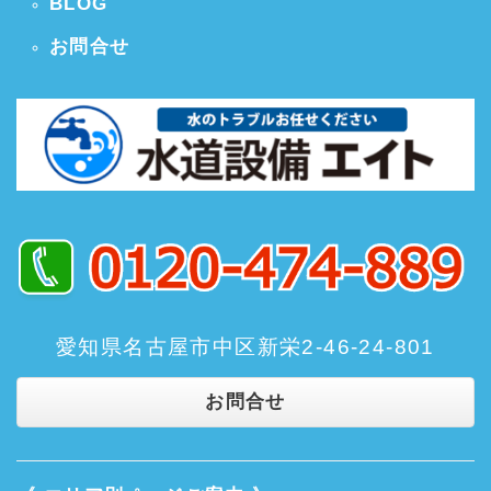
BLOG
お問合せ
愛知県名古屋市中区新栄2-46-24-801
お問合せ