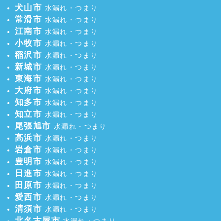
犬山市
水漏れ・つまり
常滑市
水漏れ・つまり
江南市
水漏れ・つまり
小牧市
水漏れ・つまり
稲沢市
水漏れ・つまり
新城市
水漏れ・つまり
東海市
水漏れ・つまり
大府市
水漏れ・つまり
知多市
水漏れ・つまり
知立市
水漏れ・つまり
尾張旭市
水漏れ・つまり
高浜市
水漏れ・つまり
岩倉市
水漏れ・つまり
豊明市
水漏れ・つまり
日進市
水漏れ・つまり
田原市
水漏れ・つまり
愛西市
水漏れ・つまり
清須市
水漏れ・つまり
北名古屋市
水漏れ・つまり