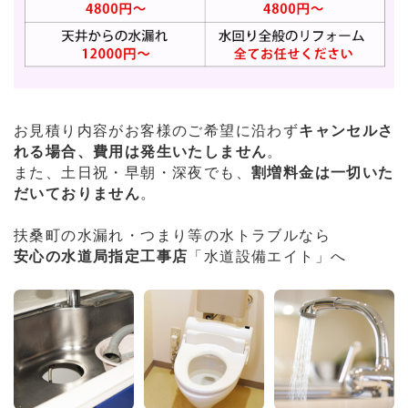
お見積り内容がお客様のご希望に沿わず
キャンセルさ
れる場合、費用は発生いたしません
。
また、土日祝・早朝・深夜でも、
割増料金は一切いた
だいておりません
。
扶桑町の水漏れ・つまり等の水トラブルなら
安心の水道局指定工事店
「水道設備エイト」へ