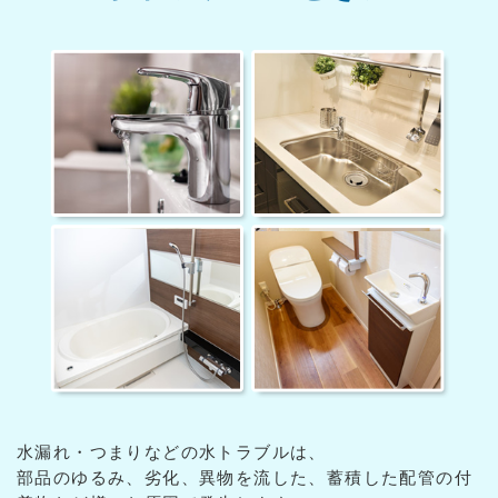
水漏れ・つまりなどの水トラブルは、
部品のゆるみ、劣化、異物を流した、蓄積した配管の付