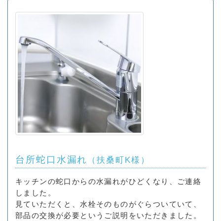
台所蛇口水漏れ
（扶桑町K様）
キッチンの蛇口からの水漏れがひどくなり、ご連絡
しました。
見ていただくと、水栓そのものがぐらついていて、
部品の交換が必要というご説明をいただきました。