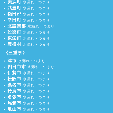
美浜町
水漏れ・つまり
武豊町
水漏れ・つまり
額田郡
水漏れ・つまり
幸田町
水漏れ・つまり
北設楽郡
水漏れ・つまり
設楽町
水漏れ・つまり
東栄町
水漏れ・つまり
豊根村
水漏れ・つまり
《三重県》
津市
水漏れ・つまり
四日市市
水漏れ・つまり
伊勢市
水漏れ・つまり
松阪市
水漏れ・つまり
桑名市
水漏れ・つまり
鈴鹿市
水漏れ・つまり
名張市
水漏れ・つまり
尾鷲市
水漏れ・つまり
亀山市
水漏れ・つまり