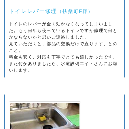
トイレレバー修理
（扶桑町F様）
トイレのレバーが全く効かなくなってしまいまし
た。もう何年も使っているトイレですが修理で何と
かならないかと思いご連絡しました。
見ていただくと、部品の交換だけで直ります、との
こと。
料金も安く、対応も丁寧でとても嬉しかったです。
また何かありましたら、水道設備エイトさんにお願
いします。