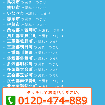
鳥羽市
水漏れ・つまり
熊野市
水漏れ・つまり
いなべ市
水漏れ・つまり
志摩市
水漏れ・つまり
伊賀市
水漏れ・つまり
桑名郡木曽岬町
水漏れ・つまり
員弁郡東員弁町
水漏れ・つまり
三重郡菰野町
水漏れ・つまり
三重郡朝日町
水漏れ・つまり
三重郡川越町
水漏れ・つまり
多気郡多気町
水漏れ・つまり
多気郡明和町
水漏れ・つまり
多気郡大台町
水漏れ・つまり
度会郡玉城町
水漏れ・つまり
度会郡南伊勢町
水漏れ・つまり
北牟婁郡紀北町
水漏れ・つまり
南牟婁郡御浜町
水漏れ・つまり
南牟婁郡紀宝町
水漏れ・つまり