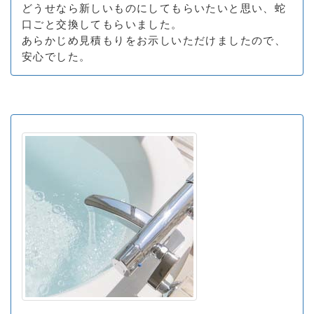
どうせなら新しいものにしてもらいたいと思い、蛇
口ごと交換してもらいました。
あらかじめ見積もりをお示しいただけましたので、
安心でした。