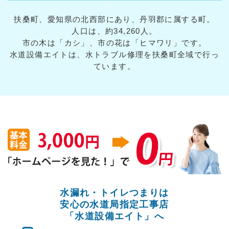
扶桑町、愛知県の北西部にあり、丹羽郡に属する町。
人口は、約34,260人。
市の木は「カシ」、市の花は「ヒマワリ」です。
水道設備エイトは、水トラブル修理を扶桑町全域で行っ
ています。
水漏れ・トイレつまりは
安心の水道局指定工事店
「水道設備エイト」へ