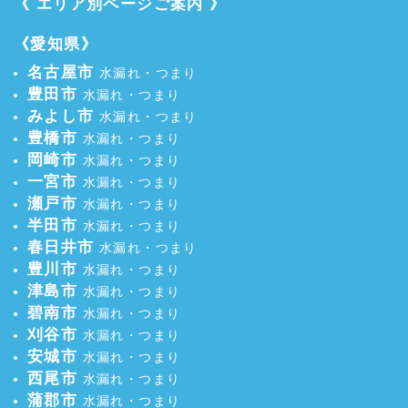
《 エリア別ページご案内 》
《愛知県》
名古屋市
水漏れ・つまり
豊田市
水漏れ・つまり
みよし市
水漏れ・つまり
豊橋市
水漏れ・つまり
岡崎市
水漏れ・つまり
一宮市
水漏れ・つまり
瀬戸市
水漏れ・つまり
半田市
水漏れ・つまり
春日井市
水漏れ・つまり
豊川市
水漏れ・つまり
津島市
水漏れ・つまり
碧南市
水漏れ・つまり
刈谷市
水漏れ・つまり
安城市
水漏れ・つまり
西尾市
水漏れ・つまり
蒲郡市
水漏れ・つまり