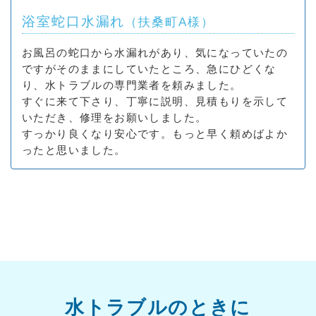
浴室蛇口水漏れ
（扶桑町A様）
お風呂の蛇口から水漏れがあり、気になっていたの
ですがそのままにしていたところ、急にひどくな
り、水トラブルの専門業者を頼みました。
すぐに来て下さり、丁寧に説明、見積もりを示して
いただき、修理をお願いしました。
すっかり良くなり安心です。もっと早く頼めばよか
ったと思いました。
水トラブルのときに