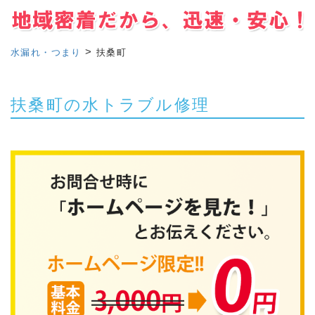
>
水漏れ・つまり
扶桑町
扶桑町の水トラブル修理