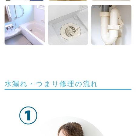
水漏れ・つまり修理の流れ