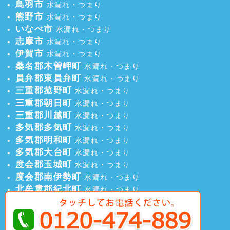
鳥羽市
水漏れ・つまり
熊野市
水漏れ・つまり
いなべ市
水漏れ・つまり
志摩市
水漏れ・つまり
伊賀市
水漏れ・つまり
桑名郡木曽岬町
水漏れ・つまり
員弁郡東員弁町
水漏れ・つまり
三重郡菰野町
水漏れ・つまり
三重郡朝日町
水漏れ・つまり
三重郡川越町
水漏れ・つまり
多気郡多気町
水漏れ・つまり
多気郡明和町
水漏れ・つまり
多気郡大台町
水漏れ・つまり
度会郡玉城町
水漏れ・つまり
度会郡南伊勢町
水漏れ・つまり
北牟婁郡紀北町
水漏れ・つまり
南牟婁郡御浜町
水漏れ・つまり
南牟婁郡紀宝町
水漏れ・つまり