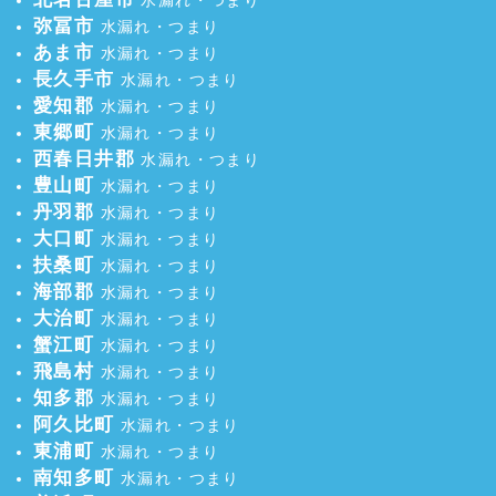
弥冨市
水漏れ・つまり
あま市
水漏れ・つまり
長久手市
水漏れ・つまり
愛知郡
水漏れ・つまり
東郷町
水漏れ・つまり
西春日井郡
水漏れ・つまり
豊山町
水漏れ・つまり
丹羽郡
水漏れ・つまり
大口町
水漏れ・つまり
扶桑町
水漏れ・つまり
海部郡
水漏れ・つまり
大治町
水漏れ・つまり
蟹江町
水漏れ・つまり
飛島村
水漏れ・つまり
知多郡
水漏れ・つまり
阿久比町
水漏れ・つまり
東浦町
水漏れ・つまり
南知多町
水漏れ・つまり