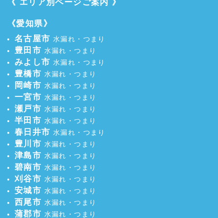
《 エリア別ページご案内 》
《愛知県》
名古屋市
水漏れ・つまり
豊田市
水漏れ・つまり
みよし市
水漏れ・つまり
豊橋市
水漏れ・つまり
岡崎市
水漏れ・つまり
一宮市
水漏れ・つまり
瀬戸市
水漏れ・つまり
半田市
水漏れ・つまり
春日井市
水漏れ・つまり
豊川市
水漏れ・つまり
津島市
水漏れ・つまり
碧南市
水漏れ・つまり
刈谷市
水漏れ・つまり
安城市
水漏れ・つまり
西尾市
水漏れ・つまり
蒲郡市
水漏れ・つまり