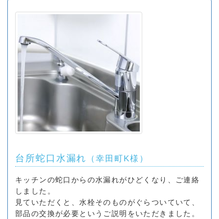
台所蛇口水漏れ
（幸田町K様）
キッチンの蛇口からの水漏れがひどくなり、ご連絡
しました。
見ていただくと、水栓そのものがぐらついていて、
部品の交換が必要というご説明をいただきました。