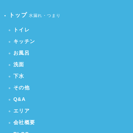
トップ
水漏れ・つまり
トイレ
キッチン
お風呂
洗面
下水
その他
Q&A
エリア
会社概要