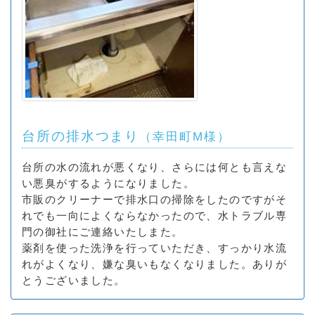
台所の排水つまり
（幸田町M様）
台所の水の流れが悪くなり、さらには何とも言えな
い悪臭がするようになりました。
市販のクリーナーで排水口の掃除をしたのですがそ
れでも一向によくならなかったので、水トラブル専
門の御社にご連絡いたしまた。
薬剤を使った洗浄を行っていただき、すっかり水流
れがよくなり、嫌な臭いもなくなりました。ありが
とうございました。