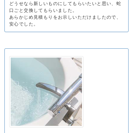
どうせなら新しいものにしてもらいたいと思い、蛇
口ごと交換してもらいました。
あらかじめ見積もりをお示しいただけましたので、
安心でした。