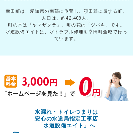
幸田町は、愛知県の南部に位置し、額田郡に属する町。
人口は、約42,409人。
町の木は「ヤマザクラ」、町の花は「ツバキ」です。
水道設備エイトは、水トラブル修理を幸田町全域で行っ
ています。
水漏れ・トイレつまりは
安心の水道局指定工事店
「水道設備エイト」へ