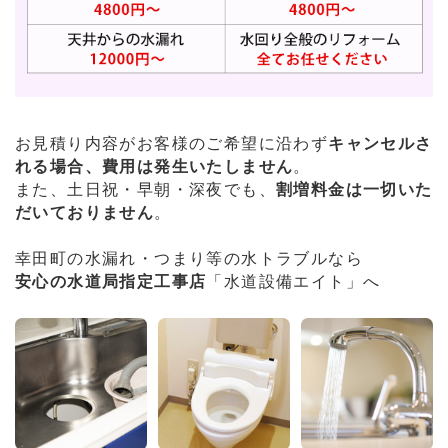
お見積り内容がお客様のご希望に沿わず
キャンセルさ
れる場合、費用は発生いたしません
。
また、土日祝・早朝・深夜でも、
割増料金は一切いた
だいておりません
。
幸田町の水漏れ・つまり等の水トラブルなら
安心の水道局指定工事店
「水道設備エイト」へ