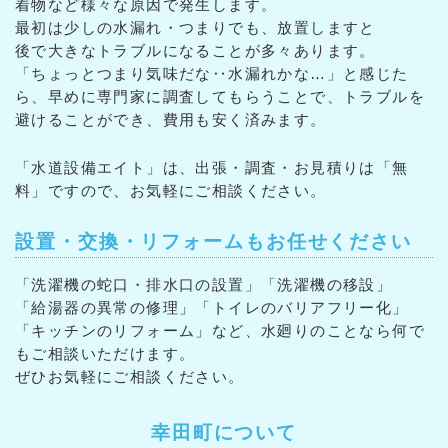
着物など様々な原因で発生します。
最初は少しの水漏れ・つまりでも、放置しますと
後で大きなトラブルになることが多々あります。
「ちょっとつまり気味だな‥水漏れかな…」と感じた
ら、早めに専門家に調査してもらうことで、トラブルを
避けることができ、費用も安く済みます。
「水道設備エイト」は、出張・調査・お見積りは「無
料」ですので、お気軽にご相談ください。
設置・交換・リフォームもお任せください
「洗濯機の蛇口・排水口の設置」「洗濯機の移設」
「給湯器の異常の修理」「トイレのバリアフリー化」
「キッチンのリフォーム」など、水廻りのことなら何で
もご相談いただけます。
ぜひお気軽にご相談ください。
幸田町について