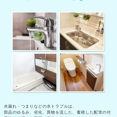
水漏れ・つまりなどの水トラブルは、
部品のゆるみ、劣化、異物を流した、蓄積した配管の付