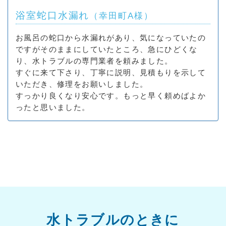
浴室蛇口水漏れ
（幸田町A様）
お風呂の蛇口から水漏れがあり、気になっていたの
ですがそのままにしていたところ、急にひどくな
り、水トラブルの専門業者を頼みました。
すぐに来て下さり、丁寧に説明、見積もりを示して
いただき、修理をお願いしました。
すっかり良くなり安心です。もっと早く頼めばよか
ったと思いました。
水トラブルのときに