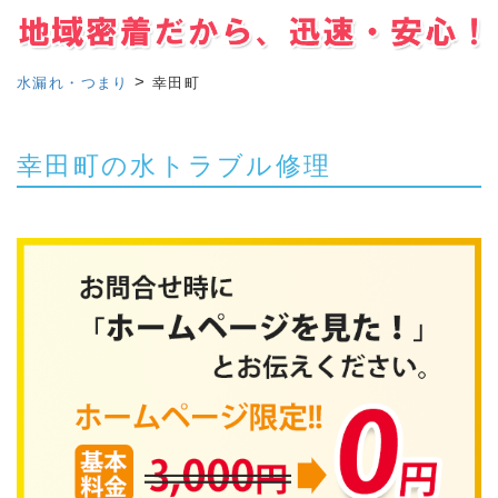
>
水漏れ・つまり
幸田町
幸田町の水トラブル修理