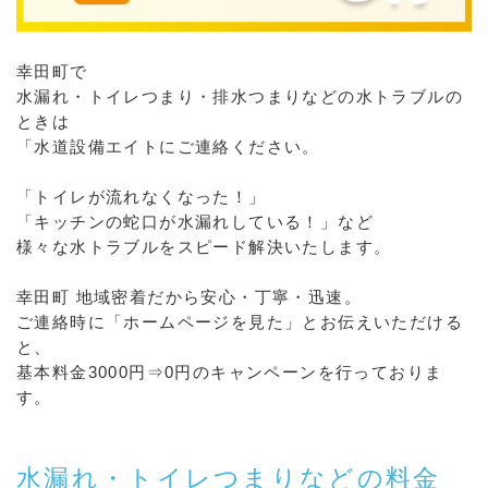
幸田町で
水漏れ・トイレつまり・排水つまりなどの水トラブルの
ときは
「水道設備エイトにご連絡ください。
「トイレが流れなくなった！」
「キッチンの蛇口が水漏れしている！」など
様々な水トラブルをスピード解決いたします。
幸田町 地域密着だから安心・丁寧・迅速。
ご連絡時に「ホームページを見た」とお伝えいただける
と、
基本料金3000円⇒0円のキャンペーンを行っておりま
す。
水漏れ・トイレつまりなどの料金