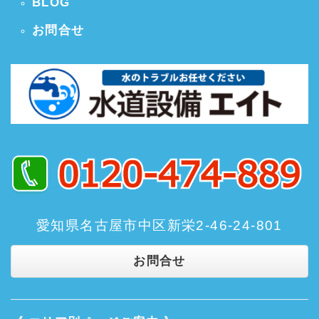
BLOG
お問合せ
愛知県名古屋市中区新栄2-46-24-801
お問合せ