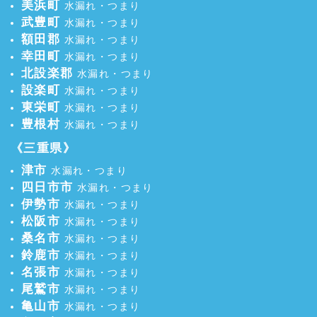
美浜町
水漏れ・つまり
武豊町
水漏れ・つまり
額田郡
水漏れ・つまり
幸田町
水漏れ・つまり
北設楽郡
水漏れ・つまり
設楽町
水漏れ・つまり
東栄町
水漏れ・つまり
豊根村
水漏れ・つまり
《三重県》
津市
水漏れ・つまり
四日市市
水漏れ・つまり
伊勢市
水漏れ・つまり
松阪市
水漏れ・つまり
桑名市
水漏れ・つまり
鈴鹿市
水漏れ・つまり
名張市
水漏れ・つまり
尾鷲市
水漏れ・つまり
亀山市
水漏れ・つまり