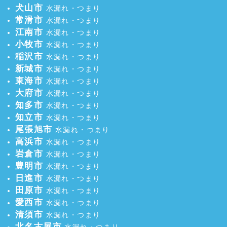
犬山市
水漏れ・つまり
常滑市
水漏れ・つまり
江南市
水漏れ・つまり
小牧市
水漏れ・つまり
稲沢市
水漏れ・つまり
新城市
水漏れ・つまり
東海市
水漏れ・つまり
大府市
水漏れ・つまり
知多市
水漏れ・つまり
知立市
水漏れ・つまり
尾張旭市
水漏れ・つまり
高浜市
水漏れ・つまり
岩倉市
水漏れ・つまり
豊明市
水漏れ・つまり
日進市
水漏れ・つまり
田原市
水漏れ・つまり
愛西市
水漏れ・つまり
清須市
水漏れ・つまり
北名古屋市
水漏れ・つまり