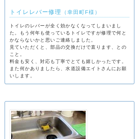
トイレレバー修理
（幸田町F様）
トイレのレバーが全く効かなくなってしまいまし
た。もう何年も使っているトイレですが修理で何と
かならないかと思いご連絡しました。
見ていただくと、部品の交換だけで直ります、との
こと。
料金も安く、対応も丁寧でとても嬉しかったです。
また何かありましたら、水道設備エイトさんにお願
いします。