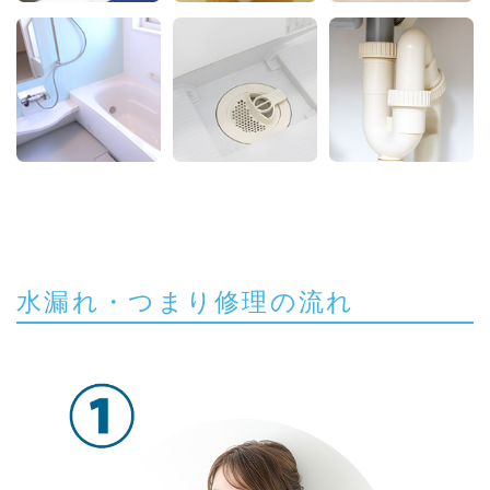
水漏れ・つまり修理の流れ